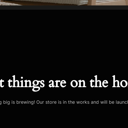
t things are on the ho
 big is brewing! Our store is in the works and will be launc