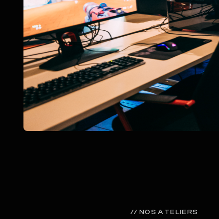
// NOS ATELIERS