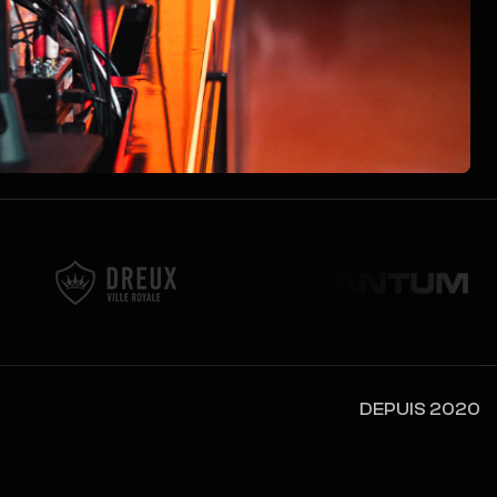
DEPUIS 2020