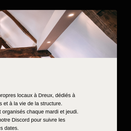
opres locaux à Dreux, dédiés à
 et à la vie de la structure.
nt organisés chaque mardi et jeudi.
notre Discord pour suivre les
s dates.