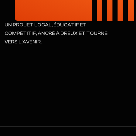
UN PROJET LOCAL, ÉDUCATIF ET
COMPÉTITIF, ANCRÉ À DREUX ET TOURNÉ
VERS L’AVENIR.