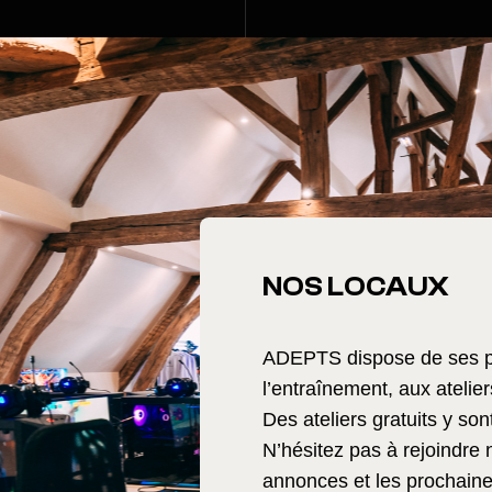
NOS LOCAUX
ADEPTS dispose de ses pr
l’entraînement, aux ateliers
Des ateliers gratuits y so
N’hésitez pas à rejoindre 
annonces et les prochaine