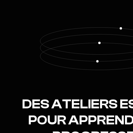
DES ATELIERS E
POUR APPREND