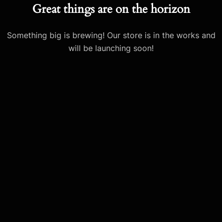
Great things are on the horizon
Something big is brewing! Our store is in the works and
will be launching soon!