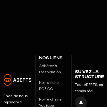
NOS LIENS
Adhérez à
SUIVEZ LA
l'association
STRUCTURE
Notre fiche
Tout ADEPTS, en
BO3.GG
temps réel
Envie de nous
Notre chaine
rejoindre ?
Youtube