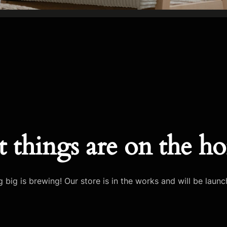
t things are on the ho
 big is brewing! Our store is in the works and will be launc